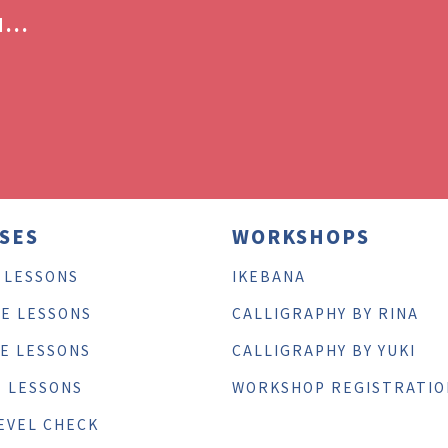
...
SES
WORKSHOPS
 LESSONS
IKEBANA
TE LESSONS
CALLIGRAPHY BY RINA
TE LESSONS
CALLIGRAPHY BY YUKI
E LESSONS
WORKSHOP REGISTRATIO
EVEL CHECK