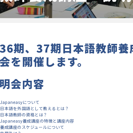
36期、37期日本語教師
会を開催します。
明会内容
Japaneasyについて
日本語を外国語として教えるとは？
日本語教師の資格とは？
Japaneasy養成講座の特徴と講座内容
養成講座のスケジュールについて