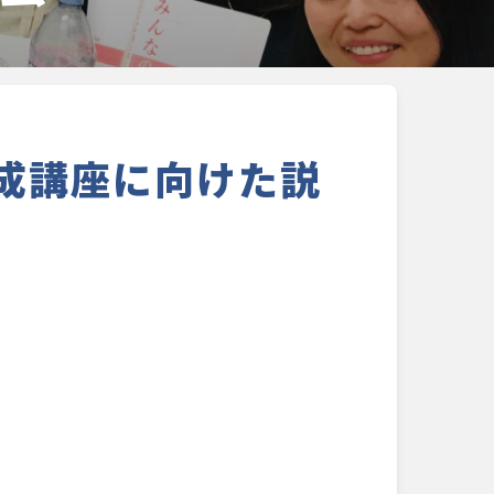
養成講座に向けた説