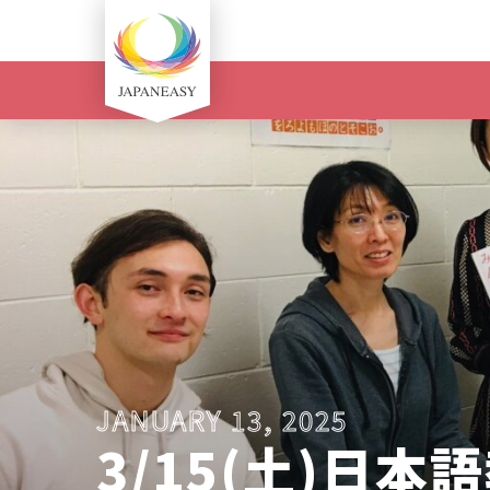
JANUARY 13, 2025
3/15(土)日