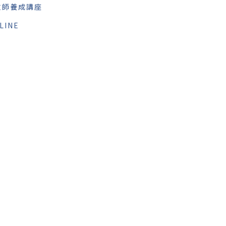
教師養成講座
LINE