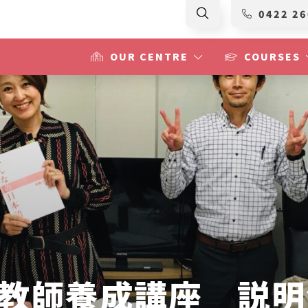
0422 26
OUR CENTRE
COURSES
本語教師養成講座 説