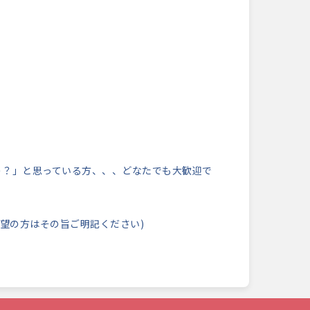
う？」と思っている方、、、どなたでも大歓迎で
ご希望の方はその旨ご明記ください)