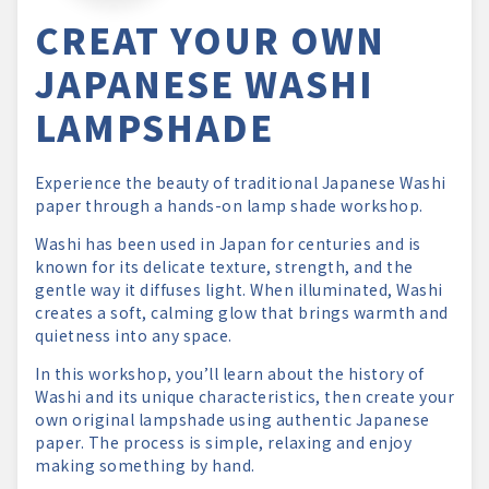
CREAT YOUR OWN
JAPANESE WASHI
LAMPSHADE
Experience the beauty of traditional Japanese Washi
paper through a hands-on lamp shade workshop.
Washi has been used in Japan for centuries and is
known for its delicate texture, strength, and the
gentle way it diffuses light. When illuminated, Washi
creates a soft, calming glow that brings warmth and
quietness into any space.
In this workshop, you’ll learn about the history of
Washi and its unique characteristics, then create your
own original lampshade using authentic Japanese
paper. The process is simple, relaxing and enjoy
making something by hand.