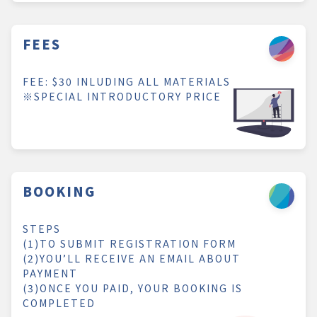
FEES
FEE: $30 INLUDING ALL MATERIALS
※SPECIAL INTRODUCTORY PRICE
BOOKING
STEPS
(1)TO SUBMIT REGISTRATION FORM
(2)YOU’LL RECEIVE AN EMAIL ABOUT
PAYMENT
(3)ONCE YOU PAID, YOUR BOOKING IS
COMPLETED