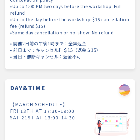
•Up to 1:00 PM two days before the workshop: Full
refund
•Up to the day before the workshop: $15 cancellation
fee (refund $15)
•Same day cancellation or no-show: No refund
• 開催2日前の午後1時まで：全額返金
• 前日まで：キャンセル料＄15（返金＄15）
• 当日・無断キャンセル：返金不可
DAY&TIME
【MARCH SCHEDULE】
FRI 13TH AT 17:30-19:00
SAT 21ST AT 13:00-14:30