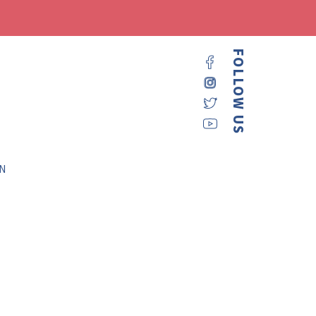
FOLLOW US
N