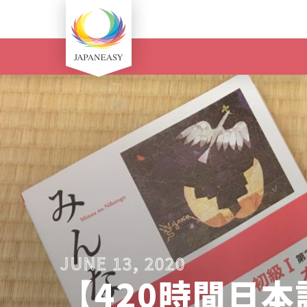
JUNE 13, 2020
【420時間日