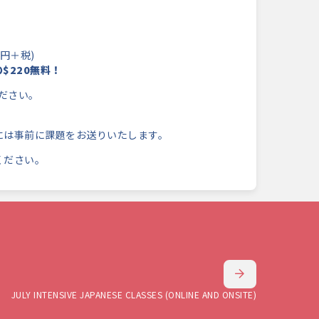
円＋税)
$220無料！
ください。
には事前に課題をお送りいたします。
ください。
JULY INTENSIVE JAPANESE CLASSES (ONLINE AND ONSITE)