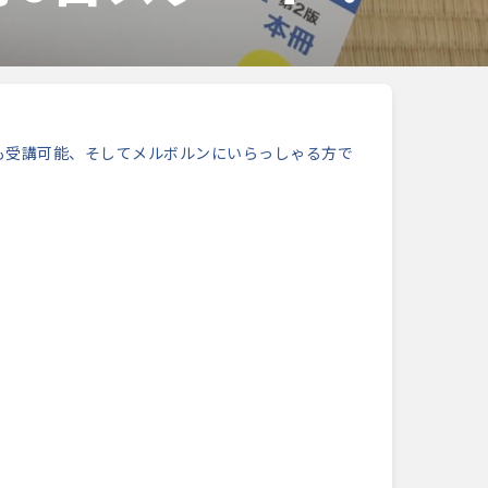
も受講可能、そしてメルボルンにいらっしゃる方で