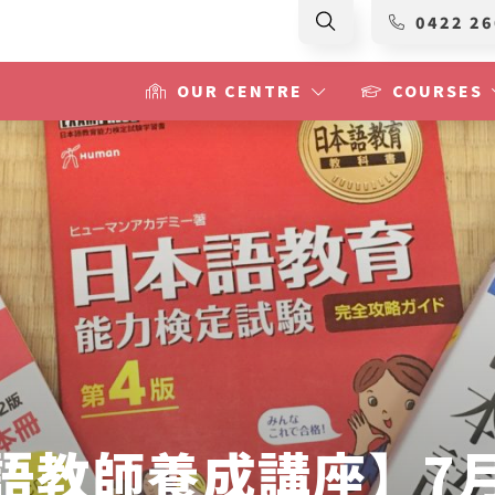
0422 26
OUR CENTRE
COURSES
本語教師養成講座】7