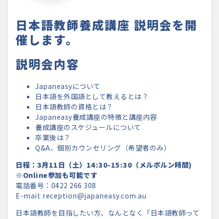
日本語教師養成講座 説明会を開
催します。
説明会内容
Japaneasyについて
日本語を外国語として教えるとは？
日本語教師の資格とは？
Japaneasy養成講座の特徴と講座内容
養成講座のスケジュールについて
卒業後は？
Q&A、個別カウンセリング（希望者のみ）
日程：3月11日（土）14:30-15:30（メルボルン時間)
※Online参加も可能です
電話番号：0422 266 308
E-mail: reception@japaneasy.com.au
日本語教師を目指したい方、なんとなく「日本語教師って