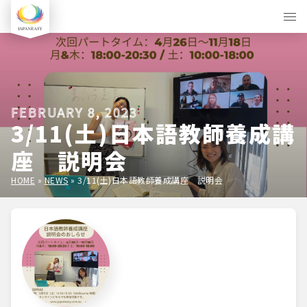
FEBRUARY 8, 2023
3/11(土)日本語教師養成講
座 説明会
HOME
»
NEWS
»
3/11(土)日本語教師養成講座 説明会